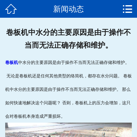


新闻动态
网站首页

公司简介
卷板机中水分的主要原因是由于操作不
产品中心
当而无法正确存储和维护。
新闻动态
卷板机
中水分的主要原因是由于操作不当而无法正确存储和维护。
发货通知
无论是卷板机还是任何其他类型的络筒机，都存在水分问题。 卷板
客户案例
机中水分的主要原因是由于操作不当而无法正确存储和维护。 那么
售后服务
如何快速地解决这个问题呢？ 否则，卷板机上的压力会增加，这只
联系我们
会对卷板机本身造成严重损坏。