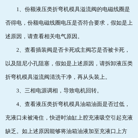
1、份额液压类折弯机模具溢流阀的电磁线圈是
否得电，份额电磁线圈电压是否符合要求，假如是上
述原因，请查看相关电气原因。
2、查看插装阀是否卡死或主阀芯是否被卡死，
以及阻尼小孔阻塞，假如是上述原因，请拆卸液压类
折弯机模具溢流阀清洗干净，再从头装上。
3、三相电源调相，导致电机回转。
4、查看液压类折弯机模具油箱油面是否过低，
充液口未被淹住，快进时油缸上腔充液吸空引起充液
缺乏。如上述原因能够将油箱油液加至充液口上方