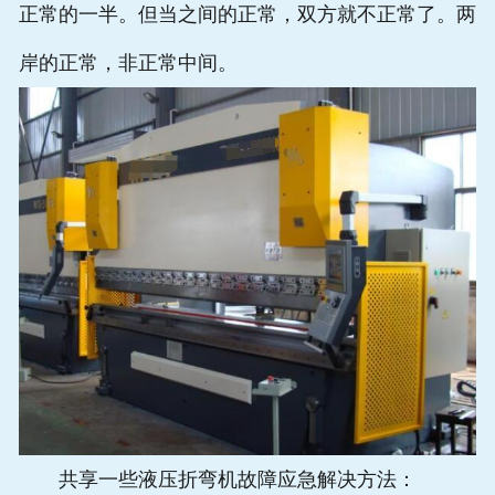
正常的一半。但当之间的正常，双方就不正常了。两
岸的正常，非正常中间。
共享一些液压折弯机故障应急解决方法：