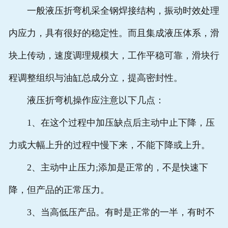
一般液压折弯机采全钢焊接结构，振动时效处理
内应力，具有很好的稳定性。而且集成液压体系，滑
块上传动，速度调理规模大，工作平稳可靠，滑块行
程调整组织与油缸总成分立，提高密封性。
液压折弯机操作应注意以下几点：
1、在这个过程中加压缺点后主动中止下降，压
力或大幅上升的过程中慢下来，不能下降或上升。
2、主动中止压力;添加是正常的，不是快速下
降，但产品的正常压力。
3、当高低压产品。有时是正常的一半，有时不