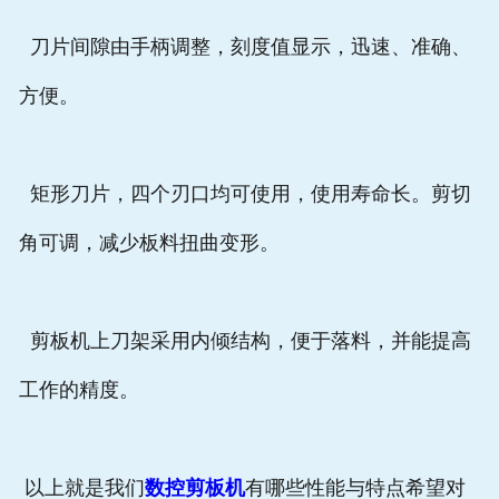
刀片间隙由手柄调整，刻度值显示，迅速、准确、
方便。
矩形刀片，四个刃口均可使用，使用寿命长。剪切
角可调，减少板料扭曲变形。
剪板机上刀架采用内倾结构，便于落料，并能提高
工作的精度。
以上就是我们
数控剪板机
有哪些性能与特点希望对