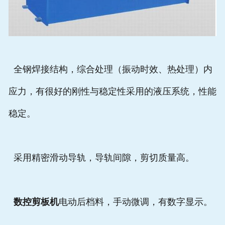
全钢焊接结构，综合处理（振动时效、热处理）内
应力，有很好的刚性与稳定性采用的液压系统，性能
稳定。
采用精密滑动导轨，导轨间隙，剪切质量高。
数控剪板机
电动后档料，手动微调，有数字显示。