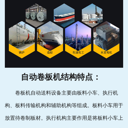
自动卷板机结构特点：
卷板机自动送料设备主要由板料小车、执行机
构、板料传输机构和辅助机构等组成。板料小车用于
放置待卷制板材。执行机构主要作用是将板料小车上