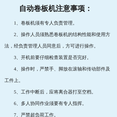
自动卷板机注意事项：
1、卷板机须有专人负责管理。
2、操作人员须熟悉卷板机的结构性能和使用方
法，经负责管理人员同意后，方可进行操作。
3、开机前要仔细检查装置是否完好。
4、操作时，严禁手、脚放在滚轴和传动部件及
工件上。
5、工作中断后，应将离合器打至空档。
6、多人协同作业须要有专人指挥。
7、严禁超负荷工作。