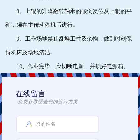
8、上辊的升降翻转轴承的倾倒复位及上辊的平
衡，须在主传动停机后进行。
9、工作场地禁止乱堆工件及杂物，做到时刻保
持机床及场地清洁。
10、作业完毕，应切断电源，并锁好电源箱。
在线留言
免费获取适合您的设计方案