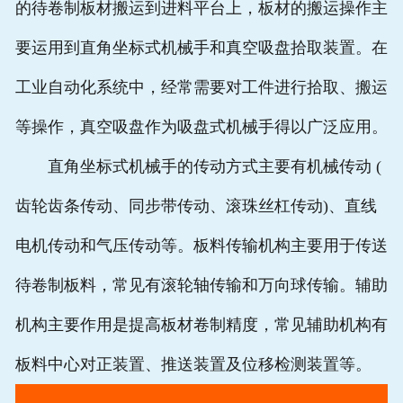
的待卷制板材搬运到进料平台上，板材的搬运操作主
要运用到直角坐标式机械手和真空吸盘拾取装置。在
工业自动化系统中，经常需要对工件进行拾取、搬运
等操作，真空吸盘作为吸盘式机械手得以广泛应用。
直角坐标式机械手的传动方式主要有机械传动 (
齿轮齿条传动、同步带传动、滚珠丝杠传动)、直线
电机传动和气压传动等。板料传输机构主要用于传送
待卷制板料，常见有滚轮轴传输和万向球传输。辅助
机构主要作用是提高板材卷制精度，常见辅助机构有
板料中心对正装置、推送装置及位移检测装置等。