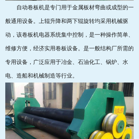
自动卷板机是专门用于金属板材弯曲或成型的一
般通用设备。上辊升降和两下辊旋转均采用机械驱
动，该卷板机电器系统集中控制，是一种操作简单、
维修方便，经济实用卷板设备。是一般结构厂所需的
专用设备，广泛应用于冶金、石油化工、锅炉、水
电、造船和机械制造等行业。